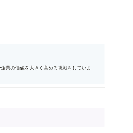
や企業の価値を大きく高める挑戦をしていま