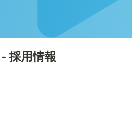
 - 採用情報