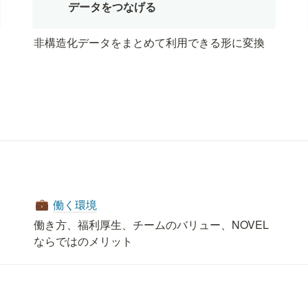
データをつなげる
非構造化データをまとめて利用できる形に変換
働く環境
💼
働き方、福利厚生、チームのバリュー、NOVEL
ならではのメリット