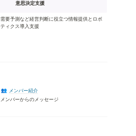
意思決定支援
需要予測など経営判断に役立つ情報提供とロボ
ティクス導入支援
メンバー紹介
👥
メンバーからのメッセージ