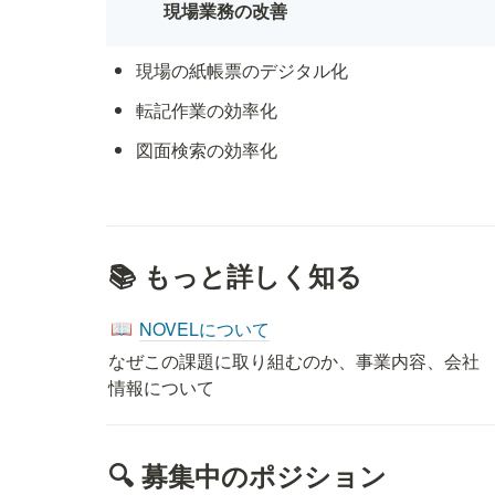
現場業務の改善
現場の紙帳票のデジタル化
転記作業の効率化
図面検索の効率化
📚 もっと詳しく知る
NOVELについて
📖
なぜこの課題に取り組むのか、事業内容、会社
情報について
🔍 募集中のポジション