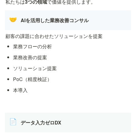
私たちは
3つの領域
で価値を提供します。
🤝
AIを活用した業務改善コンサル
顧客の課題に合わせたソリューションを提案
業務フローの分析
業務改善の提案
ソリューション提案
PoC（精度検証）
本導入
📄
データ入力ゼロDX