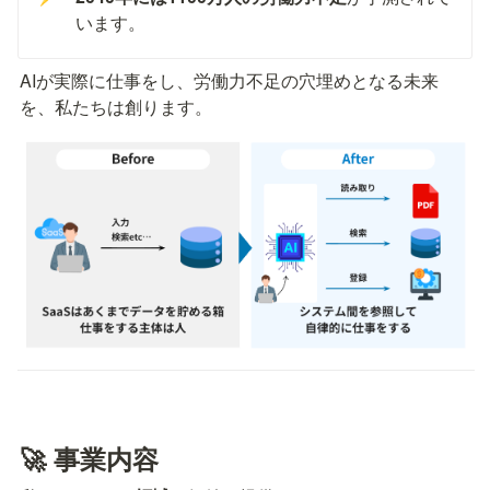
います。
AIが実際に仕事をし、労働力不足の穴埋めとなる未来
を、私たちは創ります。
🚀 事業内容