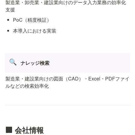
製造業・卸売業・建設業向けのデータ入力業務の効率化
支援
PoC（精度検証）
本導入における実装
🔍
ナレッジ検索
製造業・建設業向けの図面（CAD）・Excel・PDFファイ
ルなどの検索効率化
🏢 会社情報